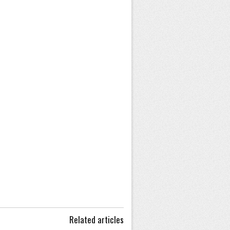
Related articles