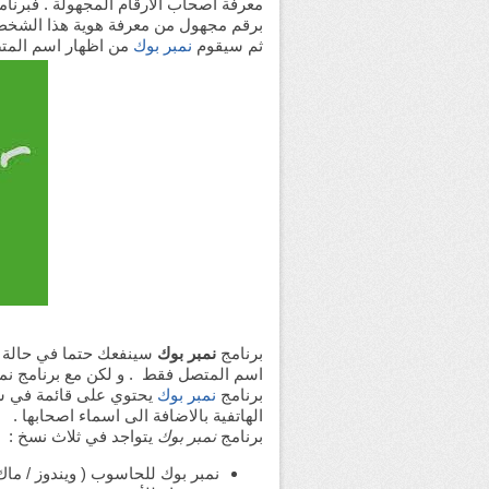
معرفة اصحاب الأرقام المجهولة . فبرنا
برقم مجهول من معرفة هوية هذا الشخ
ثم سيقوم
نمبر بوك
من اظهار اسم المت
برنامج
نمبر بوك
سينفعك حتما في حالة م
برنامج
نمبر بوك
الهاتفية بالاضافة الى اسماء اصحابها .
برنامج
نمبر بوك
يتواجد في ثلاث نسخ :
نمبر بوك للحاسوب ( ويندوز / ماك