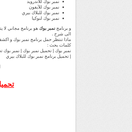
نمبر بوك للأندرويد
نمبر بوك للآيفون
نمبر بوك للبلاك بيري
نمبر بوك لنوكيا
و برنامج
نمبر بوك
الى شرح .
ماذا تنتظر حمل برنامج نمبر بوك و اكشف
كلمات بحث :
نمبر بوك | تحميل نمبر بوك | نمبر بوك تحم
| تحميل برنامج نمبر بوك للبلاك بيري
ل
تحميل