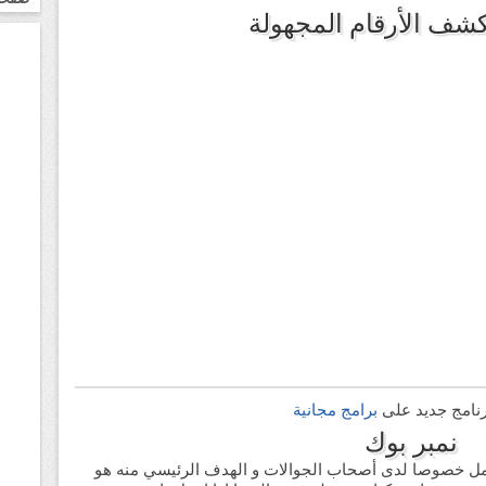
كشف الأرقام المجهولة
برنامج جديد على
برامج مجانية
نمبر بوك
 خصوصا لدى أصحاب الجوالات و الهدف الرئيسي منه هو