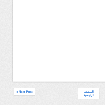
الصفحة
Next Post »
الرئيسية