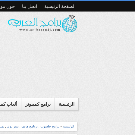
الصفحة الرئيسية
اتصل بنا
حول موق
الرئيسية
برامج كمبيوتر
ألعاب كمب
الرئيسية
»
برامج حاسوب
,
برنامج هاتف
,
نمبر بوك
,
نمبر 